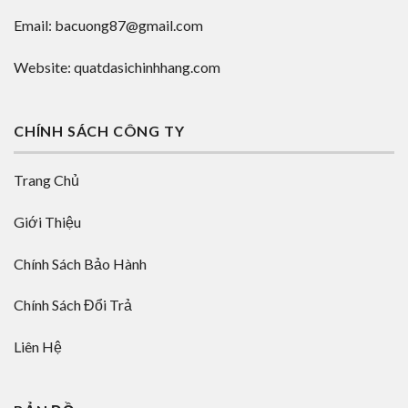
Email: bacuong87@gmail.com
Website: quatdasichinhhang.com
CHÍNH SÁCH CÔNG TY
Trang Chủ
Giới Thiệu
Chính Sách Bảo Hành
Chính Sách Đổi Trả
Liên Hệ