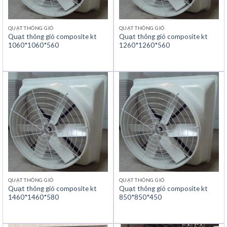
QUẠT THÔNG GIÓ
QUẠT THÔNG GIÓ
Quạt thông gió composite kt
Quạt thông gió composite kt
1060*1060*560
1260*1260*560
QUẠT THÔNG GIÓ
QUẠT THÔNG GIÓ
Quạt thông gió composite kt
Quạt thông gió composite kt
1460*1460*580
850*850*450