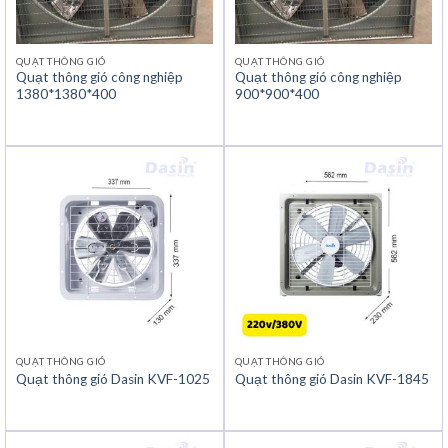
QUẠT THÔNG GIÓ
QUẠT THÔNG GIÓ
Quạt thông gió công nghiệp
Quạt thông gió công nghiệp
1380*1380*400
900*900*400
QUẠT THÔNG GIÓ
QUẠT THÔNG GIÓ
Quạt thông gió Dasin KVF-1025
Quạt thông gió Dasin KVF-1845