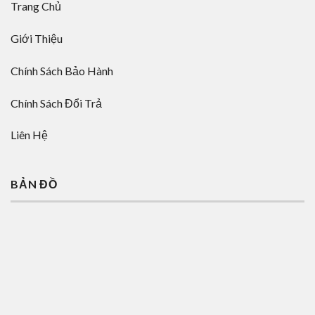
Trang Chủ
Giới Thiệu
Chính Sách Bảo Hành
Chính Sách Đổi Trả
Liên Hệ
BẢN ĐỒ