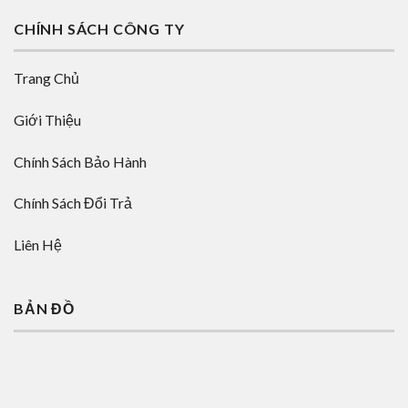
CHÍNH SÁCH CÔNG TY
Trang Chủ
Giới Thiệu
Chính Sách Bảo Hành
Chính Sách Đổi Trả
Liên Hệ
BẢN ĐỒ