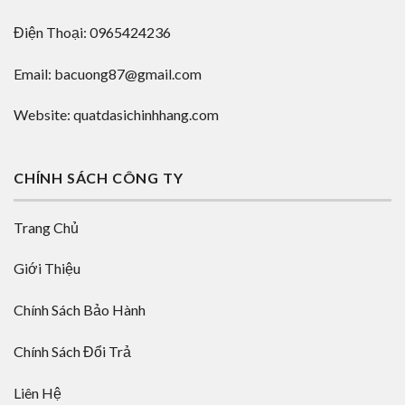
Điện Thoại: 0965424236
Email: bacuong87@gmail.com
Website: quatdasichinhhang.com
CHÍNH SÁCH CÔNG TY
Trang Chủ
Giới Thiệu
Chính Sách Bảo Hành
Chính Sách Đổi Trả
Liên Hệ