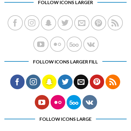
FOLLOW ICONS LARGER
FOLLOW ICONS LARGER FILL
FOLLOW ICONS LARGE