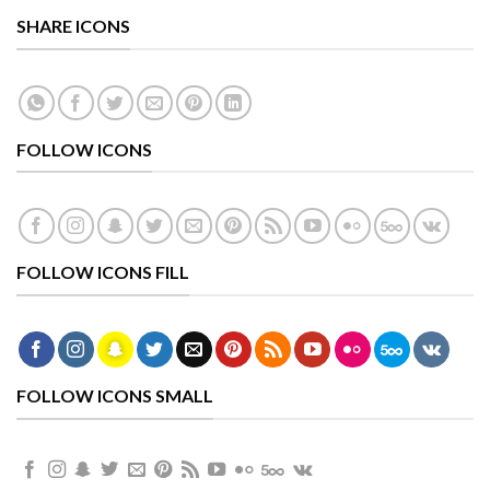
SHARE ICONS
FOLLOW ICONS
FOLLOW ICONS FILL
FOLLOW ICONS SMALL