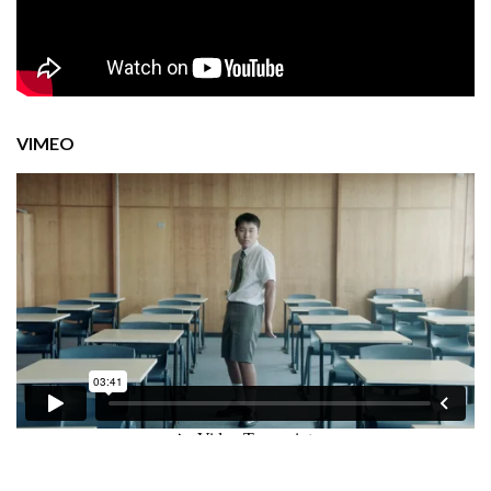
VIMEO