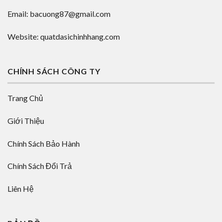
Email: bacuong87@gmail.com
Website: quatdasichinhhang.com
CHÍNH SÁCH CÔNG TY
Trang Chủ
Giới Thiệu
Chính Sách Bảo Hành
Chính Sách Đổi Trả
Liên Hệ