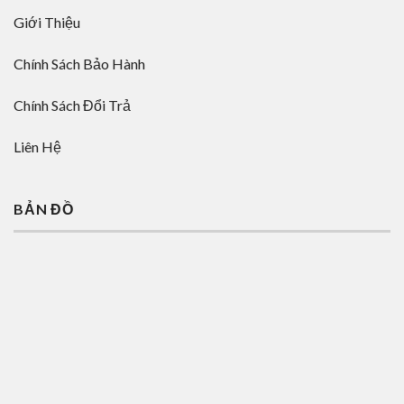
Giới Thiệu
Chính Sách Bảo Hành
Chính Sách Đổi Trả
Liên Hệ
BẢN ĐỒ