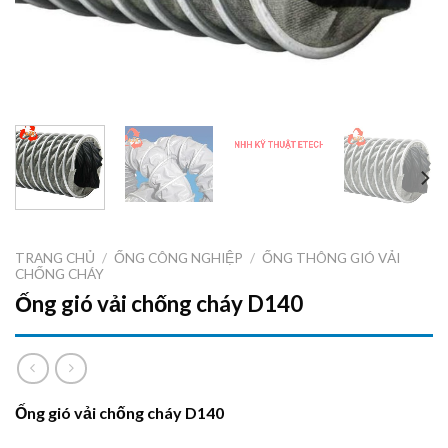
TRANG CHỦ
/
ỐNG CÔNG NGHIỆP
/
ỐNG THÔNG GIÓ VẢI
CHỐNG CHÁY
Ống gió vải chống cháy D140
Ống gió vải chống cháy D140