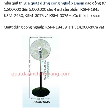
hiệu quả thì
giá quạt đứng công nghiệp Dasin
dao động từ
1.500.000 đến 5.000.000 cho 4 mã sản phẩm KSM-1845,
KSM-2460, KSM-3076 và KSM-3076H. Cụ thể như sau:
Quạt đứng công nghiệp KSM-1845 giá 1,514,000 chưa vat