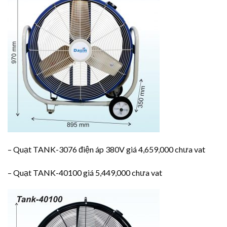
– Quạt TANK-3076 điện áp 380V giá 4,659,000 chưa vat
– Quạt TANK-40100 giá 5,449,000 chưa vat