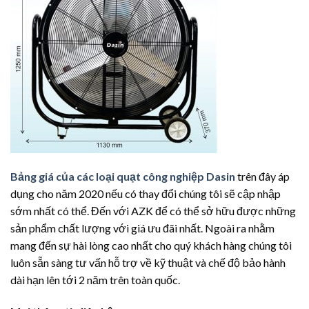
Bảng giá của các loại quạt công nghiệp Dasin
trên đây áp
dụng cho năm 2020 nếu có thay đổi chúng tôi sẽ cập nhập
sớm nhất có thể. Đến với AZK để có thể sở hữu được những
sản phẩm chất lượng với giá ưu đãi nhất. Ngoài ra nhằm
mang đến sự hài lòng cao nhất cho quý khách hàng chúng tôi
luôn sẵn sàng tư vấn hỗ trợ về kỹ thuật và chế độ bảo hành
dài hạn lên tới 2 năm trên toàn quốc.