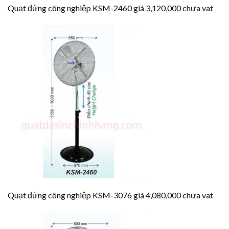
Quạt đứng công nghiệp KSM-2460 giá 3,120,000 chưa vat
Quạt đứng công nghiệp KSM-3076 giá 4,080,000 chưa vat