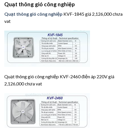
Quạt thông gió công nghiệp
Quạt thông gió công nghiệp
KVF-1845 giá 2,126,000 chưa
vat
Quạt thông gió công nghiệp KVF-2460 điện áp 220V giá
2,126,000 chưa vat