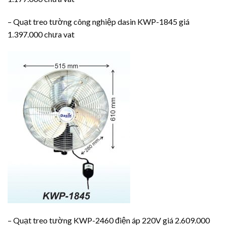
– Quạt treo tường công nghiệp dasin KWP-1845 giá
1.397.000 chưa vat
– Quạt treo tường KWP-2460 điện áp 220V giá 2.609.000