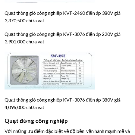
Quạt thông gió công nghiệp KVF-2460 điện áp 380V giá
3,370,500 chưa vat
Quạt thông gió công nghiệp KVF-3076 điện áp 220V giá
3,901,000 chưa vat
Quạt thông gió công nghiệp KVF-3076 điện áp 380V giá
4,096,000 chưa vat
Quạt đứng công nghiệp
Với những ưu điểm đặc biệt về độ bền, vận hành mạnh mẽ và