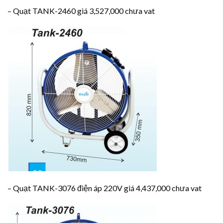
– Quạt TANK-2460 giá 3,527,000 chưa vat
– Quạt TANK-3076 điện áp 220V giá 4,437,000 chưa vat