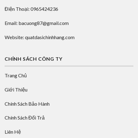
Điện Thoại: 0965424236
Email: bacuong87@gmail.com
Website: quatdasichinhhang.com
CHÍNH SÁCH CÔNG TY
Trang Chủ
Giới Thiệu
Chính Sách Bảo Hành
Chính Sách Đổi Trả
Liên Hệ