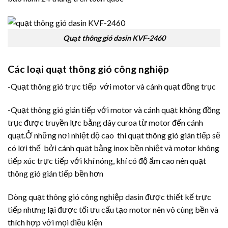
Quạt thông gió dasin KVF-2460
Các loại quạt thông gió công nghiệp
-Quạt thông gió trực tiếp với motor và cánh quạt đồng trục
-Quạt thông gió gián tiếp với motor và cánh quạt không đồng
trục được truyền lực bằng dây curoa từ motor đến cánh
quạt.Ở những nơi nhiệt độ cao thì quạt thông gió gián tiếp sẽ
có lợi thế bởi cánh quạt bằng inox bền nhiệt và motor không
tiếp xúc trực tiếp với khí nóng, khí có độ ẩm cao nên quạt
thông gió gián tiếp bền hơn
Dòng quạt thông gió công nghiệp dasin được thiết kế trực
tiếp nhưng lại được tối ưu cấu tạo motor nên vô cùng bền và
thích hợp với mọi điều kiện