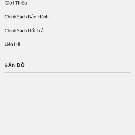
Giới Thiệu
Chính Sách Bảo Hành
Chính Sách Đổi Trả
Liên Hệ
BẢN ĐỒ