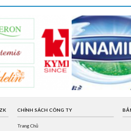
AZK
CHÍNH SÁCH CÔNG TY
BẢ
Trang Chủ