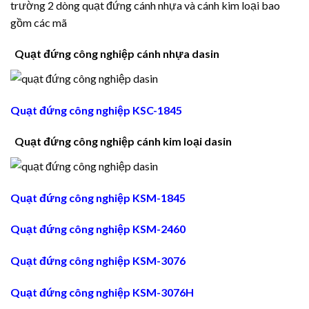
trường 2 dòng quạt đứng cánh nhựa và cánh kim loại bao
gồm các mã
Quạt đứng công nghiệp cánh nhựa dasin
Quạt đứng công nghiệp KSC-1845
Quạt đứng công nghiệp cánh kim loại dasin
Quạt đứng công nghiệp KSM-1845
Quạt đứng công nghiệp KSM-2460
Quạt đứng công nghiệp KSM-3076
Quạt đứng công nghiệp KSM-3076H