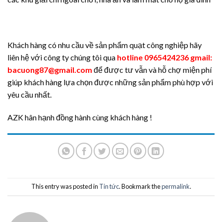
Khách hàng có nhu cầu về sản phẩm quạt công nghiệp hãy
liên hệ với công ty chúng tôi qua
hotline 0965424236 gmail:
bacuong87@gmail.com
để được tư vẫn và hỗ chợ miện phí
giúp khách hàng lựa chọn được những sản phẩm phù hợp với
yêu cầu nhất.
AZK hân hạnh đồng hành cùng khách hàng !
This entry was posted in
Tin tức
. Bookmark the
permalink
.