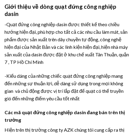
Giới thiệu về dòng quạt đứng công nghiệp
dasin
-Quạt đứng công nghiệp dasin được thiết kế theo chiều
hướng hiện đại, phù hợp cho tất cả các nhu cầu làm mát, sản
phẩm được sản xuất trên dây chuyền tự động, công nghệ
hiện đại của Nhật Bản và các linh kiện hiện đại, hiện nhà máy
sản xuất của dasin được đặt ở khu chế xuất Tân Thuận, quận
7 , TP Hồ Chí Minh
-Kiểu dáng của những chiếc quạt đứng công nghiệp mang
đến những sự thuận lợi, dễ dàng sử dụng trong mọi không
gian và chủ động được vị trí lắp đặt để quạt có thể truyền
gió đến những điểm yêu cầu tốt nhất
Các mã quạt đứng công nghiệp dasin đang bán trên thị
trường
Hiện trên thị trường công ty AZK chúng tôi cung cấp ra thị