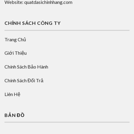
Website: quatdasichinhhang.com
CHÍNH SÁCH CÔNG TY
Trang Chủ
Giới Thiệu
Chính Sách Bảo Hành
Chính Sách Đổi Trả
Liên Hệ
BẢN ĐỒ