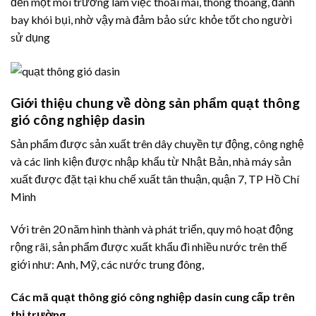
đến một môi trường làm việc thoải mái, thông thoáng, đánh
bay khói bụi, nhờ vậy mà đảm bảo sức khỏe tốt cho người
sử dụng
Giới thiệu chung về dòng sản phẩm quạt thông
gió công nghiệp dasin
Sản phẩm được sản xuất trên dây chuyền tự động, công nghệ
và các linh kiện được nhập khẩu từ Nhật Bản, nhà máy sản
xuất được đặt tại khu chế xuất tân thuận, quận 7, TP Hồ Chí
Minh
Với trên 20 năm hình thành và phát triển, quy mô hoạt động
rộng rãi, sản phẩm được xuất khẩu đi nhiều nước trên thế
giới như: Anh, Mỹ, các nước trung đông,
Các mã quạt thông gió công nghiệp dasin cung cấp trên
thị trường