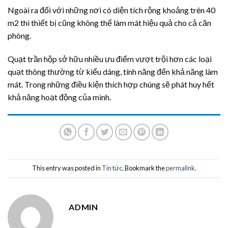
Ngoài ra đối với những nơi có diện tích rộng khoảng trên 40
m2 thì thiết bị cũng không thể làm mát hiệu quả cho cả căn
phòng.
Quạt trần hộp sở hữu nhiều ưu điểm vượt trội hơn các loại
quạt thông thường từ kiểu dáng, tính năng đến khả năng làm
mát. Trong những điều kiện thích hợp chúng sẽ phát huy hết
khả năng hoạt động của mình.
This entry was posted in
Tin tức
. Bookmark the
permalink
.
ADMIN