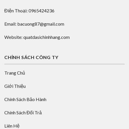
Điện Thoại: 0965424236
Email: bacuong87@gmail.com
Website: quatdasichinhhang.com
CHÍNH SÁCH CÔNG TY
Trang Chủ
Giới Thiệu
Chính Sách Bảo Hành
Chính Sách Đổi Trả
Liên Hệ