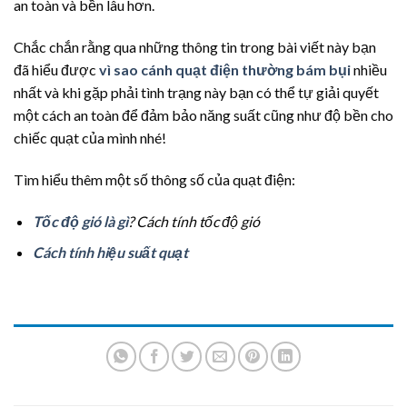
an toàn và bền lâu hơn.
Chắc chắn rằng qua những thông tin trong bài viết này bạn
đã hiểu được
vì sao cánh quạt điện thường bám bụi
nhiều
nhất và khi gặp phải tình trạng này bạn có thể tự giải quyết
một cách an toàn để đảm bảo năng suất cũng như độ bền cho
chiếc quạt của mình nhé!
Tìm hiểu thêm một số thông số của quạt điện:
Tốc độ gió là gì
? Cách tính tốc độ gió
Cách tính hiệu suất quạt