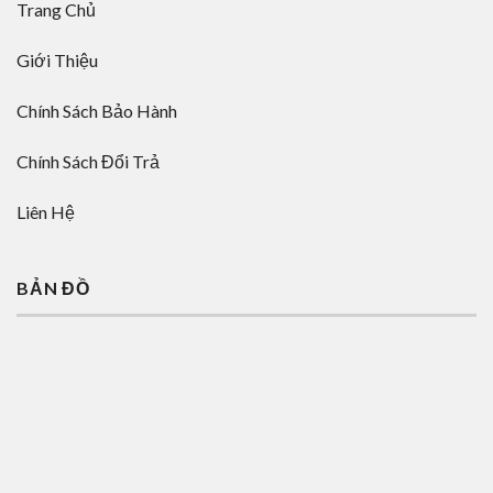
Trang Chủ
Giới Thiệu
Chính Sách Bảo Hành
Chính Sách Đổi Trả
Liên Hệ
BẢN ĐỒ