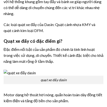
với hệ thống khung gồm tay đẩy và bánh xe giúp người dùng
có thể dễ dàng di chuyển chúng đến các vị trí khác nhau nhẹ
nhàng.
Các loại quạt xe đẩy của Dasin: Quạt cánh nhựa KMY và
quạt cánh kim loại DFM.
Quạt xe đẩy có đặc điểm gì?
Đặc điểm nổi bật của sản phẩm đó chính là tính linh hoạt
trong việc sử dụng, di chuyển. Thiết kế cánh đặc biệt cho khả
năng làm mát rộng ở tầm thấp.
quạt xe đẩy dasin
Motor dạng hở thoát hơi nóng, quấn hoàn toàn dây đồng tiết
kiệm điện và tăng độ bền cho sản phẩm.