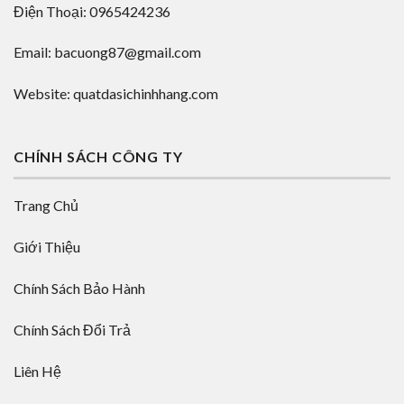
Điện Thoại: 0965424236
Email: bacuong87@gmail.com
Website: quatdasichinhhang.com
CHÍNH SÁCH CÔNG TY
Trang Chủ
Giới Thiệu
Chính Sách Bảo Hành
Chính Sách Đổi Trả
Liên Hệ