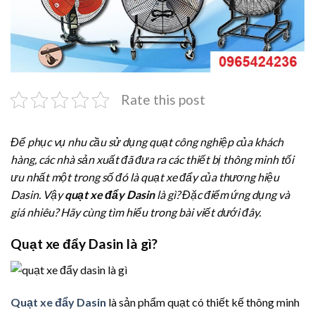
Rate this post
Để phục vụ nhu cầu sử dụng quạt công nghiệp của khách
hàng, các nhà sản xuất đã đưa ra các thiết bị thông minh tối
ưu nhất một trong số đó là quạt xe đẩy của thương hiệu
Dasin. Vậy
quạt xe đẩy Dasin
là gì? Đặc điểm ứng dụng và
giá nhiêu? Hãy cùng tìm hiểu trong bài viết dưới đây.
Quạt xe đẩy Dasin là gì?
Quạt xe đẩy Dasin
là sản phẩm quạt có thiết kế thông minh